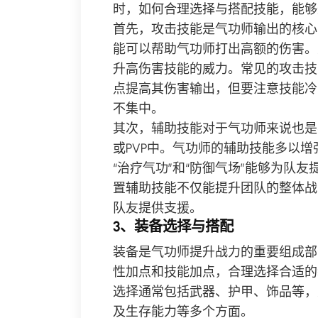
时，如何合理选择与搭配技能，能够
首先，攻击技能是气功师输出的核心
能可以帮助气功师打出高额的伤害。
升高伤害技能的威力。常见的攻击技能
点提高其伤害输出，但要注意技能冷
不集中。
其次，辅助技能对于气功师来说也是
或PVP中。气功师的辅助技能多以
“治疗气功”和“防御气场”能够为队
置辅助技能不仅能提升团队的整体战
队友提供支援。
3、装备选择与搭配
装备是气功师提升战力的重要组成部
性加点和技能加点，合理选择合适的
选择通常包括武器、护甲、饰品等，
及生存能力等多个方面。