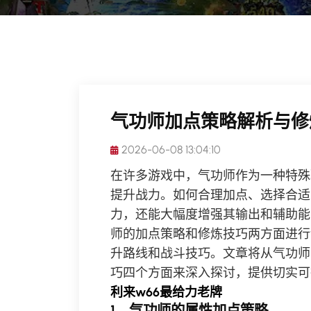
气功师加点策略解析与修
2026-06-08 13:04:10
在许多游戏中，气功师作为一种特殊
提升战力。如何合理加点、选择合适
力，还能大幅度增强其输出和辅助能
师的加点策略和修炼技巧两方面进行
升路线和战斗技巧。文章将从气功师
巧四个方面来深入探讨，提供切实可
利来w66最给力老牌
1、气功师的属性加点策略