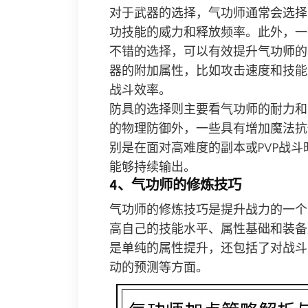
对于武器的选择，气功师通常会选择
功技能的威力和释放频率。此外，一
不错的选择，可以有效提升气功师的
器的附加属性，比如攻击速度和技能
战斗效率。
防具的选择则主要看气功师的耐力和
的物理防御外，一些具有增加魔法抗
别是在面对高难度的副本或PVP战
能够持续输出。
4、气功师的修炼技巧
气功师的修炼技巧是提升战力的一个
高自己的技能水平、属性基础和装备
是单纯的属性提升，还包括了对战斗
动的预测等方面。