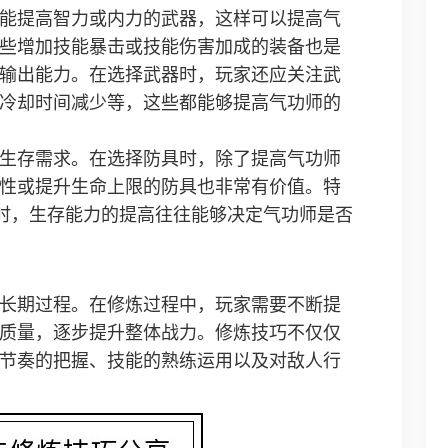
能提高智力或内力的武器，这样可以提高气
些增加技能暴击或技能伤害加成的装备也是
输出能力。在选择武器时，玩家还应关注武
冷却时间减少等，这些都能够提高气功师的
生存需求。在选择防具时，除了提高气功师
性或提升生命上限的防具也非常有价值。特
斗时，生存能力的提高往往能够决定气功师是否
长期过程。在修炼过程中，玩家需要不断提
质量，逐步提升整体战力。修炼技巧不仅仅
节奏的把握、技能的熟练运用以及对敌人行