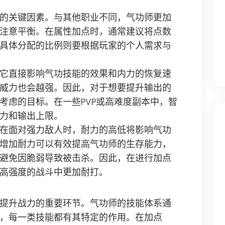
的关键因素。与其他职业不同，气功师更加
注意平衡。在属性加点时，通常建议将点数
具体分配的比例则要根据玩家的个人需求与
它直接影响气功技能的效果和内力的恢复速
威力也会越强。因此，对于想要提升输出的
考虑的目标。在一些PVP或高难度副本中，智
力和输出上限。
在面对强力敌人时，耐力的高低将影响气功
增加耐力可以有效提高气功师的生存能力，
避免因脆弱导致被击杀。因此，在进行加点
高强度的战斗中更加耐打。
提升战力的重要环节。气功师的技能体系通
，每一类技能都有其特定的作用。在加点