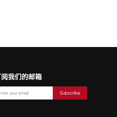
订阅我们的邮箱
Subscribe