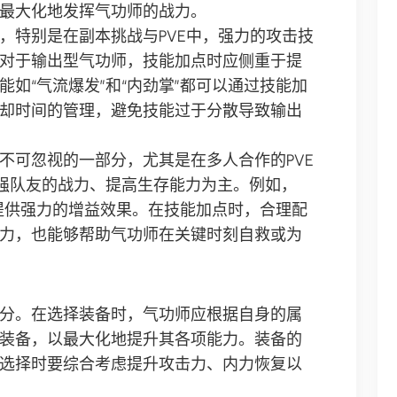
最大化地发挥气功师的战力。
，特别是在副本挑战与PVE中，强力的攻击技
对于输出型气功师，技能加点时应侧重于提
如“气流爆发”和“内劲掌”都可以通过技能加
却时间的管理，避免技能过于分散导致输出
不可忽视的一部分，尤其是在多人合作的PVE
增强队友的战力、提高生存能力为主。例如，
友提供强力的增益效果。在技能加点时，合理配
力，也能够帮助气功师在关键时刻自救或为
分。在选择装备时，气功师应根据自身的属
装备，以最大化地提升其各项能力。装备的
选择时要综合考虑提升攻击力、内力恢复以