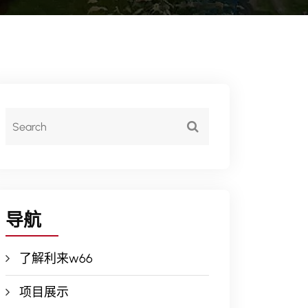
导航
了解利来w66
项目展示