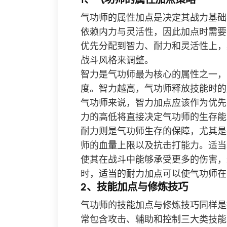
气功师的属性加点是决定其战力基础
依赖内力与灵活性，因此加点时需要
优先分配到智力、耐力和灵活性上，
战斗风格来调整。
智力是气功师最为核心的属性之一，
度。智力越高，气功师释放技能时的
气功师来说，智力加点应该作为优先
力的高低将直接决定气功师的生存能
耐力则是气功师生存的保障，尤其是
师的血量上限以及抗击打能力。适当
使其在战斗中能够承受更多的伤害，
时，适当的耐力加点可以使气功师在
2、技能加点与修炼技巧
气功师的技能加点与修炼技巧同样是
常包含攻击、辅助和控制三大类技能