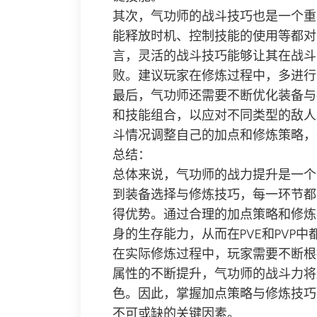
其次，气功师的战斗技巧也是一个重
能释放时机、控制技能的使用等都对
言，灵活的战斗技巧能够让其在战斗
败。建议玩家在修炼过程中，多进行
最后，气功师还需要不断优化装备与
和技能组合，以应对不同类型的敌人
斗情况调整自己的加点和修炼策略，
总结：
总体来说，气功师的战力提升是一个
到装备选择与修炼技巧，每一环节都
得优势。通过合理的加点策略和修炼
身的生存能力，从而在PVE和PVP
在实际修炼过程中，玩家需要不断根
属性的不断提升，气功师的战斗力将
色。因此，掌握加点策略与修炼技巧
不可或缺的关键因素。