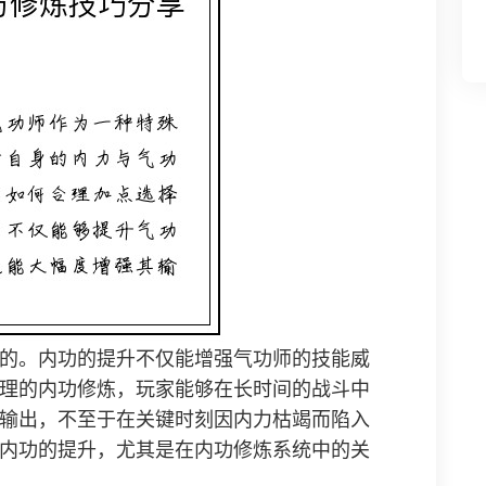
的。内功的提升不仅能增强气功师的技能威
理的内功修炼，玩家能够在长时间的战斗中
输出，不至于在关键时刻因内力枯竭而陷入
内功的提升，尤其是在内功修炼系统中的关