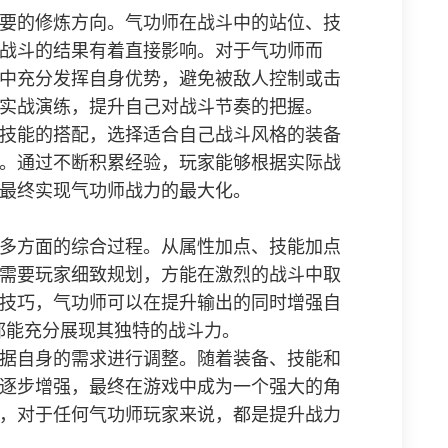
要的修炼方向。气功师在战斗中的站位、技
战斗的结果有着直接影响。对于气功师而
中充分发挥自身优势，避免被敌人控制或击
实战演练，提升自己对战斗节奏的把握。
技能的搭配，选择适合自己战斗风格的装备
。通过不断积累经验，玩家能够根据实际战
最终实现气功师战力的最大化。
多方面的综合过程。从属性加点、技能加点
需要玩家细致规划，方能在激烈的战斗中取
技巧，气功师可以在提升输出的同时增强自
中都能充分展现其独特的战斗力。
据自身的需求进行调整。随着装备、技能和
逐步增强，最终在游戏中成为一个强大的角
，对于任何气功师玩家来说，都是提升战力