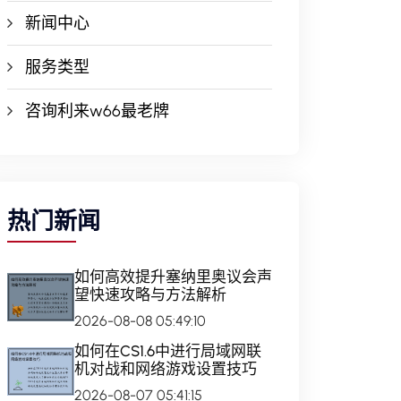
新闻中心
服务类型
咨询利来w66最老牌
热门新闻
如何高效提升塞纳里奥议会声
望快速攻略与方法解析
2026-08-08 05:49:10
如何在CS1.6中进行局域网联
机对战和网络游戏设置技巧
2026-08-07 05:41:15