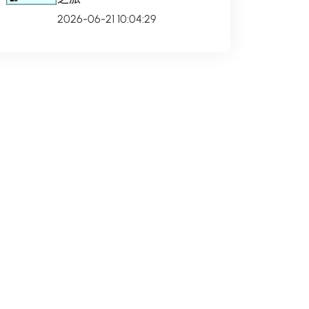
2026-06-21 10:04:29