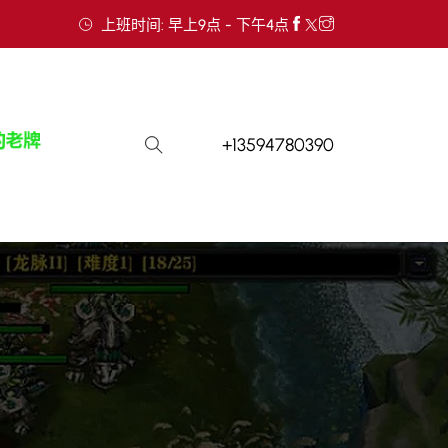
上班时间: 早上9点 - 下午4点
+13594780390