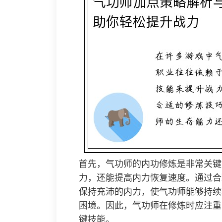
首先，气功师的内功修炼是非常关键
力，还能提高内力恢复速度。通过合
保持充沛的内力，使气功师能够持续
困境。因此，气功师在修炼时应注重
键技能。