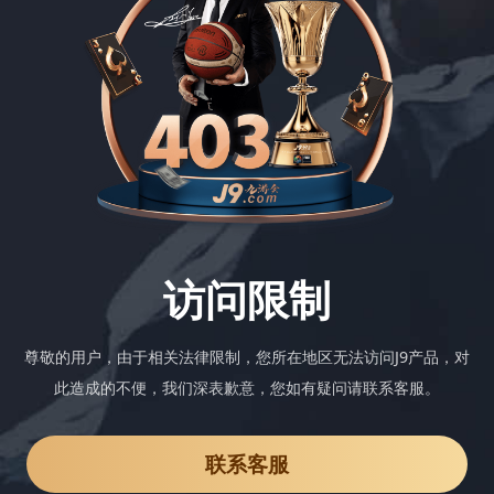
访问限制
尊敬的用户，由于相关法律限制，您所在地区无法访问J9产品，对
此造成的不便，我们深表歉意，您如有疑问请联系客服。
联系客服