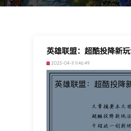
英雄联盟：超酷投降新玩
2025-04-11 11:46:49