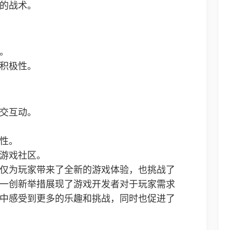
的战术。
。
积极性。
交互动。
性。
游戏社区。
仅为玩家带来了全新的游戏体验，也挑战了
一创新举措展现了游戏开发者对于玩家需求
中感受到更多的乐趣和挑战，同时也促进了