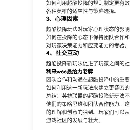
如何利用超酷投降的规则制定更有效
各种英雄的适应性与策略选择。
3、心理因素
超酷投降玩法对玩家心理状态的影响
如何在投降的心态下保持团队合作和
对玩家决策能力和应变能力的考验。
4、社交互动
超酷投降新玩法促进了玩家之间的社
利来w66最给力老牌
团队合作和沟通在超酷投降中的重要
如何利用这一新玩法来建立更紧密的
总结：英雄联盟的超酷投降新玩法不
他们的策略思维和团队合作能力。这
的理解和创意的独到。玩家们可以从
游戏社区的发展与壮大。