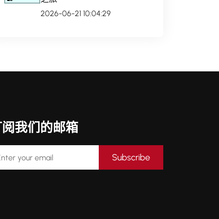
2026-06-21 10:04:29
订阅我们的邮箱
Subscribe