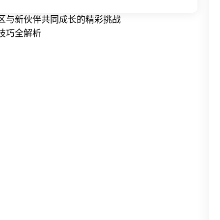
区与新伙伴共同成长的精彩挑战
技巧全解析