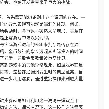
机会，也给开发者带来了巨大的挑战。
洞，首先需要能够识别出这个漏洞的存在。一
统的异常表现可能就是漏洞的体现。例如，
场奖励时，金币数量突然大量增加，甚至在
是正常游戏中难以实现的。
与实际游戏进程的差距来判断是否存在漏
后，金币数量的增长远超其实际投入的时间
了异常，导致金币数量被重复计算。
察到游戏中的其他异常现象，如游戏界面显
符等。这些都是漏洞发生时的典型征兆。当
进一步利用漏洞，通过重复操作来刷取大量
键步骤就是如何利用这一漏洞来赚取金币。
稳定方法，通常情况下，这一操作方法需要