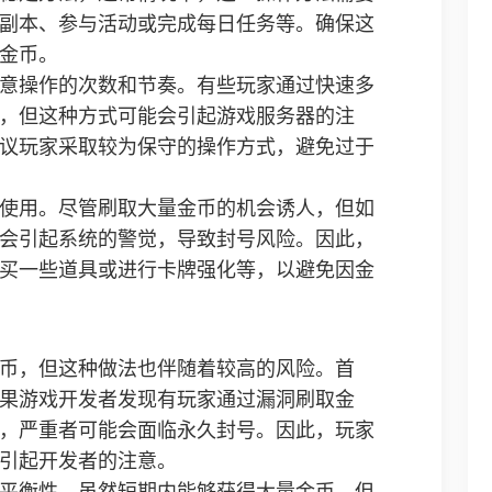
副本、参与活动或完成每日任务等。确保这
金币。
意操作的次数和节奏。有些玩家通过快速多
，但这种方式可能会引起游戏服务器的注
议玩家采取较为保守的操作方式，避免过于
使用。尽管刷取大量金币的机会诱人，但如
会引起系统的警觉，导致封号风险。因此，
买一些道具或进行卡牌强化等，以避免因金
币，但这种做法也伴随着较高的风险。首
果游戏开发者发现有玩家通过漏洞刷取金
，严重者可能会面临永久封号。因此，玩家
引起开发者的注意。