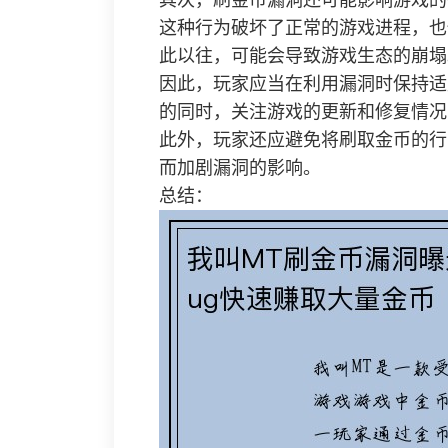
其次，刷金币漏洞还可能影响游戏的
这种行为破坏了正常的游戏进程，也
此以往，可能会导致游戏生态的崩塌
因此，玩家应当在利用漏洞时保持适
的同时，关注游戏的更新和修复情况
此外，玩家还应避免将刷取金币的行
而加剧漏洞的影响。
总结：