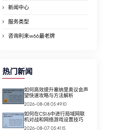
新闻中心
服务类型
咨询利来w66最老牌
热门新闻
如何高效提升塞纳里奥议会声
望快速攻略与方法解析
2026-08-08 05:49:10
如何在CS1.6中进行局域网联
机对战和网络游戏设置技巧
2026-08-07 05:41:15