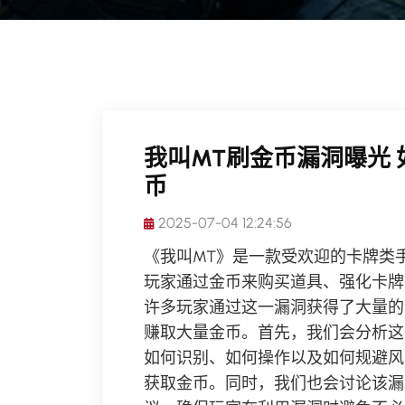
我叫MT刷金币漏洞曝光 
币
2025-07-04 12:24:56
《我叫MT》是一款受欢迎的卡牌类
玩家通过金币来购买道具、强化卡牌
许多玩家通过这一漏洞获得了大量的
赚取大量金币。首先，我们会分析这
如何识别、如何操作以及如何规避风
获取金币。同时，我们也会讨论该漏