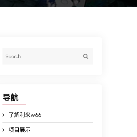
导航
了解利来w66
项目展示