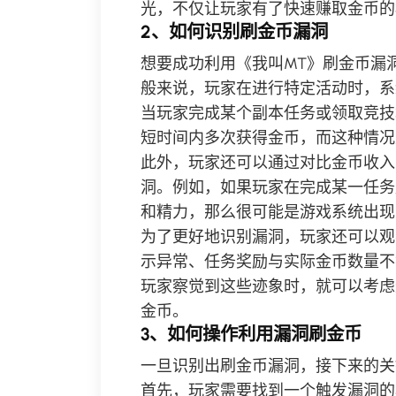
光，不仅让玩家有了快速赚取金币的
2、如何识别刷金币漏洞
想要成功利用《我叫MT》刷金币漏
般来说，玩家在进行特定活动时，系
当玩家完成某个副本任务或领取竞技
短时间内多次获得金币，而这种情况
此外，玩家还可以通过对比金币收入
洞。例如，如果玩家在完成某一任务
和精力，那么很可能是游戏系统出现
为了更好地识别漏洞，玩家还可以观
示异常、任务奖励与实际金币数量不
玩家察觉到这些迹象时，就可以考虑
金币。
3、如何操作利用漏洞刷金币
一旦识别出刷金币漏洞，接下来的关
首先，玩家需要找到一个触发漏洞的