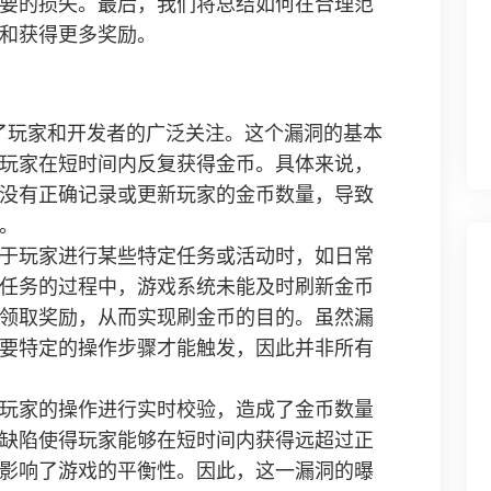
要的损失。最后，我们将总结如何在合理范
和获得更多奖励。
了玩家和开发者的广泛关注。这个漏洞的基本
玩家在短时间内反复获得金币。具体来说，
没有正确记录或更新玩家的金币数量，导致
。
于玩家进行某些特定任务或活动时，如日常
任务的过程中，游戏系统未能及时刷新金币
领取奖励，从而实现刷金币的目的。虽然漏
要特定的操作步骤才能触发，因此并非所有
玩家的操作进行实时校验，造成了金币数量
缺陷使得玩家能够在短时间内获得远超过正
影响了游戏的平衡性。因此，这一漏洞的曝