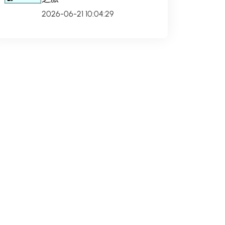
2026-06-21 10:04:29