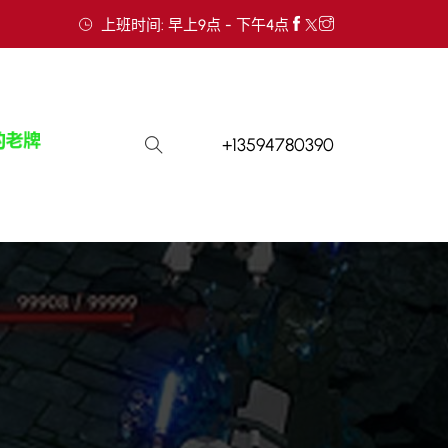
上班时间: 早上9点 - 下午4点
+13594780390