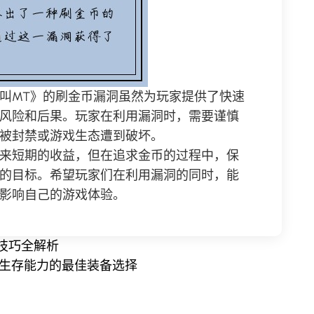
叫MT》的刷金币漏洞虽然为玩家提供了快速
风险和后果。玩家在利用漏洞时，需要谨慎
被封禁或游戏生态遭到破坏。
来短期的收益，但在追求金币的过程中，保
的目标。希望玩家们在利用漏洞的同时，能
影响自己的游戏体验。
技巧全解析
与生存能力的最佳装备选择