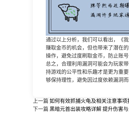
通过以上分析，我们可以看出，《我
赚取金币的机会，但也带来了潜在的
操作，避免过度刷取金币，防止账号
总之，合理利用漏洞可能会为玩家带
持游戏的公平性和乐趣才是更为重要
够保持理性，避免因过度依赖漏洞而
上一篇
如何有效抓捕火龟及相关注意事项
下一篇
黑暗元首出装攻略详解 提升伤害