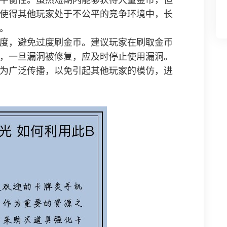
平衡性。虽然短期内能够获得大量金币，但
使得其他玩家处于不公平的竞争环境中，长
。
度，避免过度刷金币。建议玩家在刷取金币
，一旦漏洞被修复，应及时停止使用漏洞。
为广泛传播，以免引起其他玩家的模仿，进