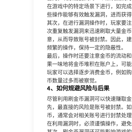
在游戏中的特定场景下进行，如完成
些操作能够有效触发漏洞，进而获得
其次，在进行漏洞操作时，玩家要注
次重复触发漏洞来迅速刷取大量金币
意，从而导致账号被封禁。因此，建
频繁的操作，保持一定的隐蔽性。
最后，操作时还要注意金币的流动和
果一味地将金币堆积在账户上，可能
玩家可以选择逐步消费金币，例如购
币数量过多而被察觉。
4、如何规避风险与后果
尽管利用刷金币漏洞可以快速赚取金
先，最直接的风险是账号被封禁。如
币，通常会对相关账号进行封禁处理
在利用漏洞时，必须谨慎操作，避免