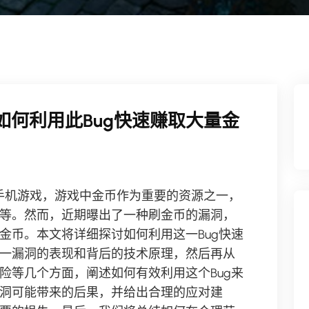
如何利用此Bug快速赚取大量金
手机游戏，游戏中金币作为重要的资源之一，
等。然而，近期曝出了一种刷金币的漏洞，
金币。本文将详细探讨如何利用这一Bug快速
一漏洞的表现和背后的技术原理，然后再从
险等几个方面，阐述如何有效利用这个Bug来
洞可能带来的后果，并给出合理的应对建