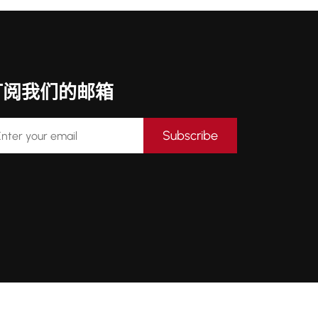
订阅我们的邮箱
Subscribe