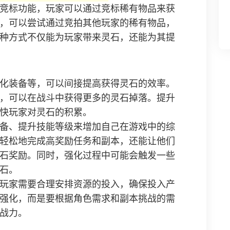
竞标功能，玩家可以通过竞标稀有物品来获
，可以尝试通过竞拍其他玩家的稀有物品，
种方式不仅能为玩家带来灵石，还能为其提
化装备等，可以间接提高获得灵石的效率。
，可以在战斗中获得更多的灵石掉落。提升
快玩家对灵石的积累。
备、提升技能等级来增加自己在游戏中的综
轻松地完成高奖励任务和副本，还能让他们
石奖励。同时，强化过程中可能会触发一些
石。
玩家需要合理安排资源的投入，确保投入产
强化，而是要根据角色需求和副本挑战的需
战力。