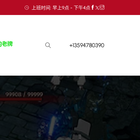
上班时间: 早上9点 - 下午4点
+13594780390