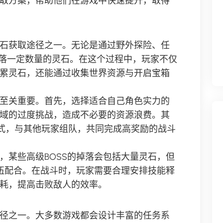
取方案，帮助他们在游戏中快速提升，取得
石获取途径之一。无论是通过野外探险、任
掉落一定数量的灵石。在这个过程中，玩家不仅
累灵石，还能通过收集世界资源与开启宝箱
至关重要。首先，选择适合自己角色实力的
域的过度挑战，造成不必要的资源浪费。其
模式，与其他玩家组队，共同完成高奖励的战斗
，某些高级BOSS的掉落会包括大量灵石，但
队伍配合。在战斗时，玩家需要合理安排技能释
耗，提高击败敌人的效率。
径之一。大多数游戏都会设计丰富的任务系