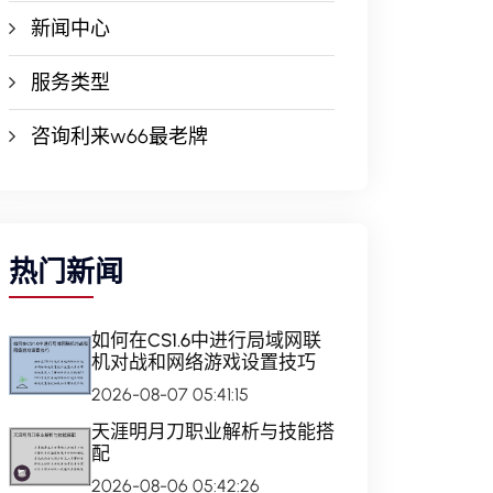
新闻中心
服务类型
咨询利来w66最老牌
热门新闻
如何在CS1.6中进行局域网联
机对战和网络游戏设置技巧
2026-08-07 05:41:15
天涯明月刀职业解析与技能搭
配
2026-08-06 05:42:26