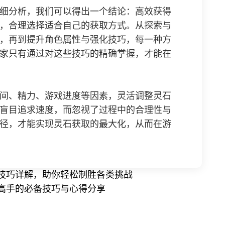
细分析，我们可以得出一个结论：高效获得
，合理选择适合自己的获取方式。从探索与
，再到提升角色属性与强化技巧，每一种方
家只有通过对这些技巧的精确掌握，才能在
间、精力、游戏进度等因素，灵活调整灵石
盲目追求速度，而忽视了过程中的合理性与
径，才能实现灵石获取的最大化，从而在游
技巧详解，助你轻松制胜各类挑战
高手的必备技巧与心得分享