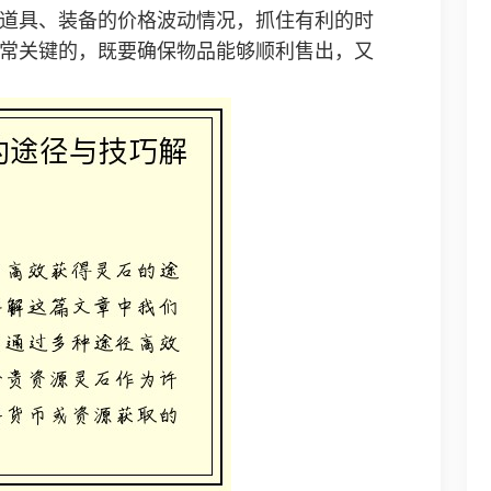
道具、装备的价格波动情况，抓住有利的时
常关键的，既要确保物品能够顺利售出，又