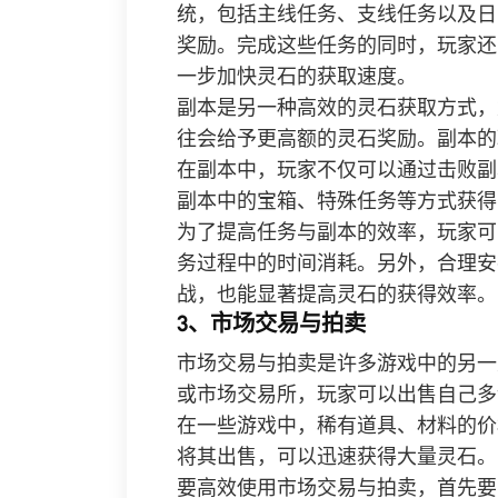
统，包括主线任务、支线任务以及日
奖励。完成这些任务的同时，玩家还
一步加快灵石的获取速度。
副本是另一种高效的灵石获取方式，
往会给予更高额的灵石奖励。副本的
在副本中，玩家不仅可以通过击败副
副本中的宝箱、特殊任务等方式获得
为了提高任务与副本的效率，玩家可
务过程中的时间消耗。另外，合理安
战，也能显著提高灵石的获得效率。
3、市场交易与拍卖
市场交易与拍卖是许多游戏中的另一
或市场交易所，玩家可以出售自己多
在一些游戏中，稀有道具、材料的价
将其出售，可以迅速获得大量灵石。
要高效使用市场交易与拍卖，首先要