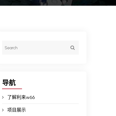
导航
了解利来w66
项目展示