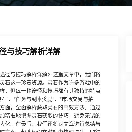
径与技巧解析详解
途径与技巧解析详解》这篇文章中，我们将
灵石这一珍贵资源。灵石作为许多游戏中的
样，但每一种途径和技巧都有其独特的特点
石”、“任务与副本奖励”、“市场交易与拍
四个方面，全面解析获取灵石的高效方法。通过
加精准地把握灵石获取的技巧，避免无谓的
大化。在最后，我们还将对文章进行总结与