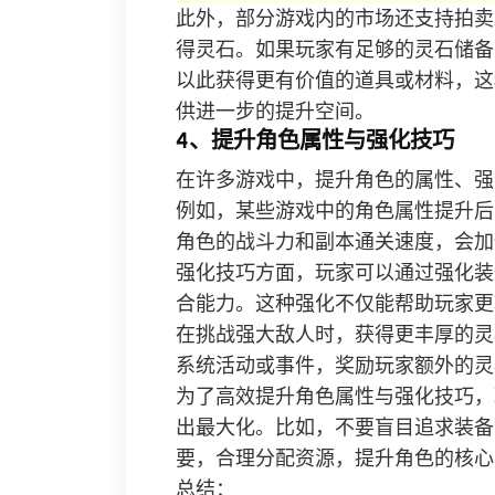
此外，部分游戏内的市场还支持拍卖
得灵石。如果玩家有足够的灵石储备
以此获得更有价值的道具或材料，这
供进一步的提升空间。
4、提升角色属性与强化技巧
在许多游戏中，提升角色的属性、强
例如，某些游戏中的角色属性提升后
角色的战斗力和副本通关速度，会加
强化技巧方面，玩家可以通过强化装
合能力。这种强化不仅能帮助玩家更
在挑战强大敌人时，获得更丰厚的灵
系统活动或事件，奖励玩家额外的灵
为了高效提升角色属性与强化技巧，
出最大化。比如，不要盲目追求装备
要，合理分配资源，提升角色的核心
总结：