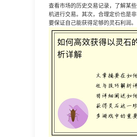
查看市场的历史交易记录，了解某些
机进行交易。其次，合理定价也是非
要保证自己能获得足够的灵石利润。