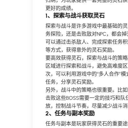
归纳，为玩家提供一套完整的灵石获
更好的成绩。
1、探索与战斗获取灵石
探索与战斗是许多游戏中最基础的灵
务探险，还是击败敌对NPC，都会
可以通过击杀敌人、完成探索任务积
等方式，获得意外的灵石奖励。
要高效获得灵石，探索与战斗的策略
区域进行探索和战斗，避免高难度区
次，可以利用游戏中的“多人合作”
任务，分享灵石奖励。
另外，战斗中的策略也很重要。比如
击败这些BOSS需要一定的技巧和
放，控制战斗节奏，尽量减少战斗消
2、任务与副本奖励
任务与副本是玩家获得灵石的重要途