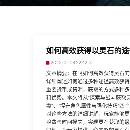
如何高效获得以灵石的途
2025-10-08 22:42:13
文章摘要：在《如何高效获得灵石的
详细阐述如何通过多种途径高效获得
重要货币或资源，获取的方式多种多
和优势。本文将从“探索与战斗获取灵
卖”、“提升角色属性与强化技巧”
对这些方法的详细讲解，玩家能够更
浪费与时间损失，实现灵石获取的最