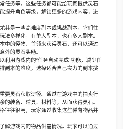
常任务等，这些任务都可能给玩家提供灵石
能提升角色等级，解锁更多的游戏内容，进
尤其是一些高难度副本或挑战副本，它们往
玩法多样化，有单人副本，也有多人副本。
本中的怪物、首领来获得灵石，还可以通过
意外的灵石奖励。
以利用游戏内的“任务自动完成”功能，减少任
排副本的难度，选择适合自己实力的副本挑
重要灵石获取途径。通过在游戏中的拍卖行
余的装备、道具、材料等，从而获得灵石。
格往往很高，玩家通过收集这些稀有物品并
了解游戏内的物品供需情况。玩家可以通过