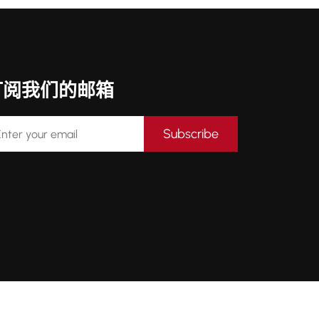
订阅我们的邮箱
Subscribe