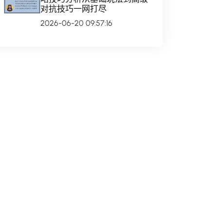
对抗技巧一网打尽
2026-06-20 09:57:16