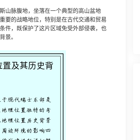
斯山脉腹地，坐落在一个典型的高山盆地
重要的战略地位，特别是在古代交通和贸易
条件，既保护了这片区域免受外部侵袭，也
背景。