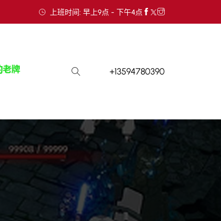
上班时间: 早上9点 - 下午4点
+13594780390