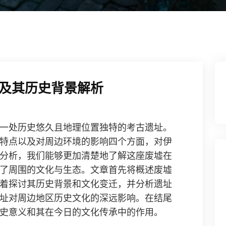
及其历史背景解析
一处历史悠久且地理位置独特的考古遗址。
特点以及对周边环境的影响四个方面，对伊
分析，我们能够更加清楚地了解这座废墟在
了周围的文化与生态。文章首先将概述废墟
着探讨其历史背景和文化变迁，并分析遗址
址对周边地区历史文化的深远影响。在结尾
史意义和其在今日的文化传承中的作用。