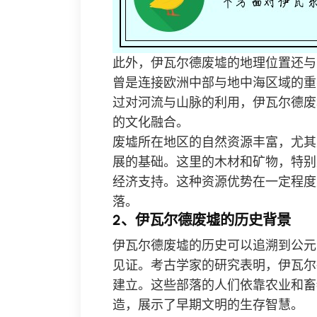
此外，伊瓦尔德废墟的地理位置还与
曾是连接欧洲中部与地中海区域的重
过对河流与山脉的利用，伊瓦尔德废
的文化融合。
废墟所在地区的自然资源丰富，尤其
展的基础。这里的木材和矿物，特别
经济支持。这种资源优势在一定程度
落。
2、伊瓦尔德废墟的历史背景
伊瓦尔德废墟的历史可以追溯到公元
见证。考古学家的研究表明，伊瓦尔
建立。这些部落的人们依靠农业和畜
造，展示了早期文明的生存智慧。