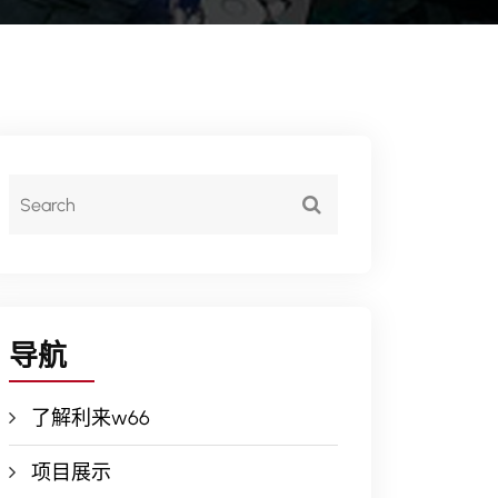
导航
了解利来w66
项目展示