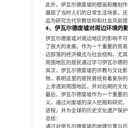
此外，伊瓦尔德废墟的壁画和雕刻作
展现了当时人们的日常生活场景，还
品为研究古代宗教信仰和社会风俗提
4、伊瓦尔德废墟对周边环境的
伊瓦尔德废墟对周边地区的影响不可
了很大的发展。作为一个重要的贸易
边部落的经济模式与社会结构。尤其
周围地区的居民通过学习伊瓦尔德的
其次，伊瓦尔德废墟的宗教与文化影
物，表明这里的居民曾经有着复杂的
上渗透到周围地区，并对后期的文化
最后，伊瓦尔德废墟作为一个重要的
义。通过对废墟的深入挖掘和研究，
进程，并为全球的历史文化遗产保护
总结：
通过对伊瓦尔德废墟的地理位置与历