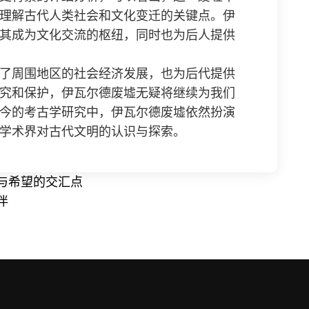
理解古代人类社会和文化变迁的关键点。伊
其成为文化交流的枢纽，同时也为后人提供
了周围地区的社会经济发展，也为后代提供
究和保护，伊瓦尔德废墟无疑将继续为我们
今的考古学研究中，伊瓦尔德废墟依然扮演
学术界对古代文明的认识与探索。
与希望的交汇点
伴