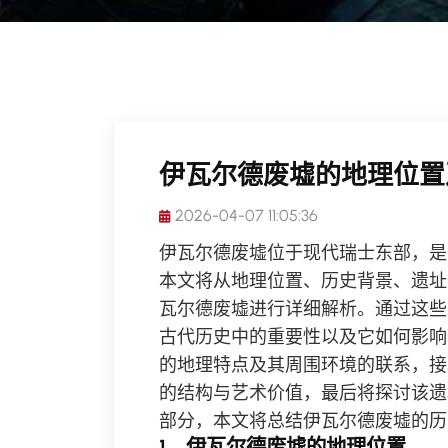
伊瓦尔德废墟的地理位置
2026-04-07 11:05:36
伊瓦尔德废墟位于现代瑞士东部，是
本文将从地理位置、历史背景、遗址
瓦尔德废墟进行详细解析。通过这些
古代历史中的重要性以及它如何影响
的地理特点及其周围环境的联系，接
的结构与艺术价值，最后将探讨该遗
部分，本文将总结伊瓦尔德废墟的历
1、伊瓦尔德废墟的地理位置