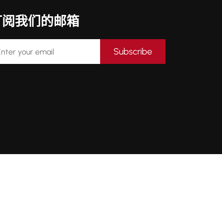
订阅我们的邮箱
Subscribe