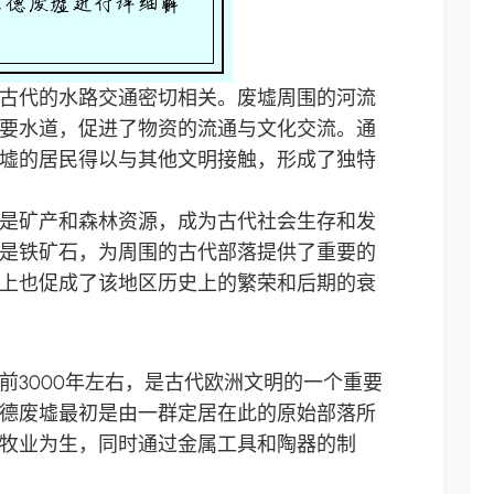
古代的水路交通密切相关。废墟周围的河流
要水道，促进了物资的流通与文化交流。通
墟的居民得以与其他文明接触，形成了独特
是矿产和森林资源，成为古代社会生存和发
是铁矿石，为周围的古代部落提供了重要的
上也促成了该地区历史上的繁荣和后期的衰
前3000年左右，是古代欧洲文明的一个重要
德废墟最初是由一群定居在此的原始部落所
牧业为生，同时通过金属工具和陶器的制