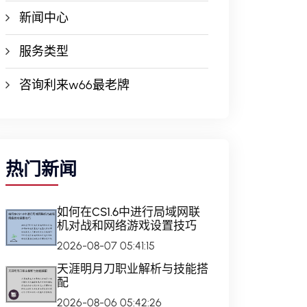
新闻中心
服务类型
咨询利来w66最老牌
热门新闻
如何在CS1.6中进行局域网联
机对战和网络游戏设置技巧
2026-08-07 05:41:15
天涯明月刀职业解析与技能搭
配
2026-08-06 05:42:26