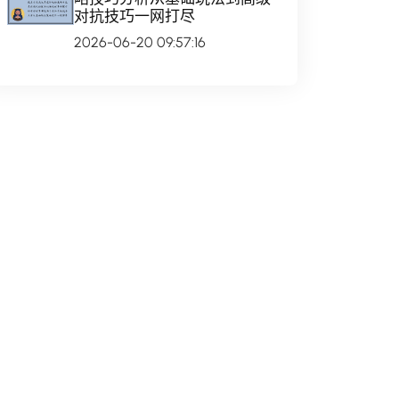
对抗技巧一网打尽
2026-06-20 09:57:16