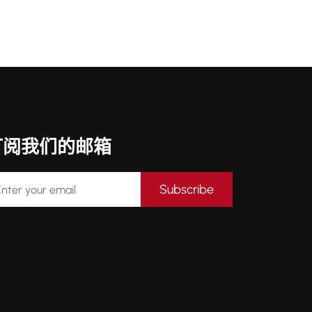
订阅我们的邮箱
Subscribe