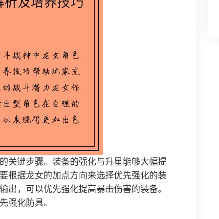
的关键步骤。装备的强化与升星能够大幅提
要根据龙女的加点方向来选择优先强化的装
输出，可以优先强化提高暴击伤害的装备。
先强化防具。