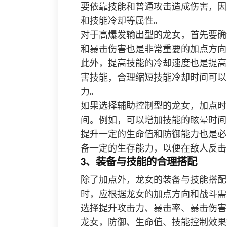
要依靠技能和普通攻击造成伤害，因
和技能冷却等属性。
对于高爆发输出型的龙女，首先要确
和暴击伤害也是非常重要的加点方向
此外，提高技能的冷却速度也是提高
害技能，合理缩短技能冷却时间可以
力。
如果选择辅助控制型的龙女，加点时
间。例如，可以增加技能的眩晕时间
提升一定的生命值和防御能力也是必
备一定的生存能力，以便在敌人反击
3、装备与技能的合理搭配
除了加点外，龙女的装备与技能搭配
时，应根据龙女的加点方向和战斗需
选择提升攻击力、暴击率、暴击伤害
龙女，防御、生命值、技能控制效果