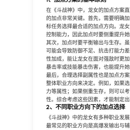
在《斗战神》中，龙女的加点方案直
的加点非常关键。首先，需要明确加
标任务选择最合适的加点方向。龙女
控制能力，因此加点时要侧重提升她
其次，加点时要平衡输出与生存。虽
可能会导致防御不足、抗击打能力差
性加成，能让龙女在面对强敌时更加
暴击率或技能暴击伤害，也能提升她
最后，合理选择副属性也是加点方案
整体职业方向来决定。例如，如果选
力等属性；如果侧重生存，则可以考
性。综合考虑这些因素，才能制定出
2、不同职业方向下的加点选择
《斗战神》中的龙女有多种职业发展
最常见的职业方向是高爆发输出与辅