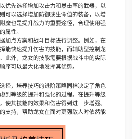
以优先选择增加攻击力和暴击率的武器，以
则可以选择增加防御或生命值的装备，以增
附魔也是提升战力的重要途径，合理使用强
的属性。
据加点方案和战斗目标进行调整。例如，在
择能快速提升伤害的技能，而辅助型控制龙
。此外，龙女的技能需要根据战斗中的实际
顺序可以最大化地发挥其优势。
选择，培养技巧的进阶策略同样决定了角色
虑到等级的提升和强化的过程。在提升等级
，使其技能的效果和伤害得到进一步增强。
的支持，帮助龙女在面对更强敌人时依然能