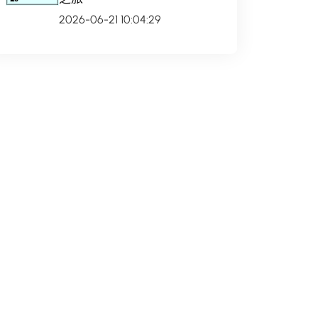
2026-06-21 10:04:29