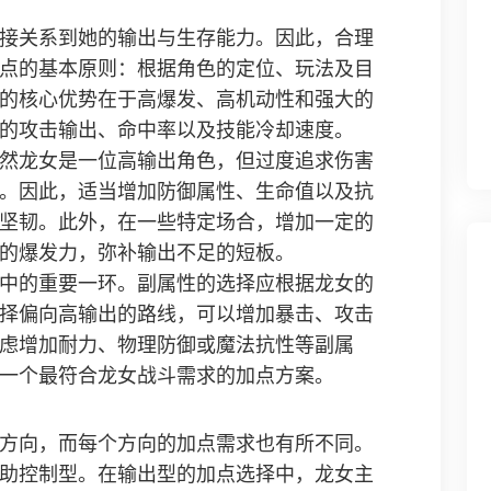
接关系到她的输出与生存能力。因此，合理
点的基本原则：根据角色的定位、玩法及目
的核心优势在于高爆发、高机动性和强大的
的攻击输出、命中率以及技能冷却速度。
然龙女是一位高输出角色，但过度追求伤害
。因此，适当增加防御属性、生命值以及抗
坚韧。此外，在一些特定场合，增加一定的
的爆发力，弥补输出不足的短板。
中的重要一环。副属性的选择应根据龙女的
择偏向高输出的路线，可以增加暴击、攻击
虑增加耐力、物理防御或魔法抗性等副属
一个最符合龙女战斗需求的加点方案。
方向，而每个方向的加点需求也有所不同。
助控制型。在输出型的加点选择中，龙女主