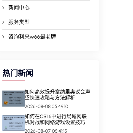
新闻中心
服务类型
咨询利来w66最老牌
热门新闻
如何高效提升塞纳里奥议会声
望快速攻略与方法解析
2026-08-08 05:49:10
如何在CS1.6中进行局域网联
机对战和网络游戏设置技巧
2026-08-07 05:41:15