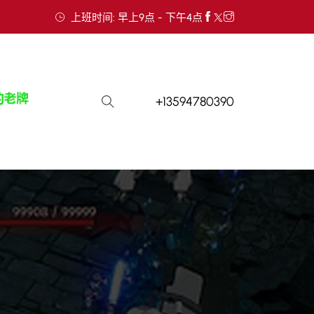
上班时间: 早上9点 - 下午4点
+13594780390