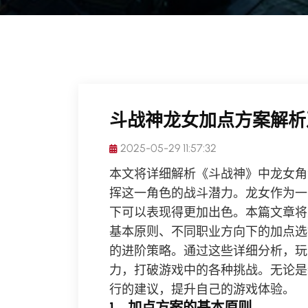
斗战神龙女加点方案解析
2025-05-29 11:57:32
本文将详细解析《斗战神》中龙女角
挥这一角色的战斗潜力。龙女作为一
下可以表现得更加出色。本篇文章将
基本原则、不同职业方向下的加点选
的进阶策略。通过这些详细分析，玩
力，打破游戏中的各种挑战。无论是
行的建议，提升自己的游戏体验。
1、加点方案的基本原则