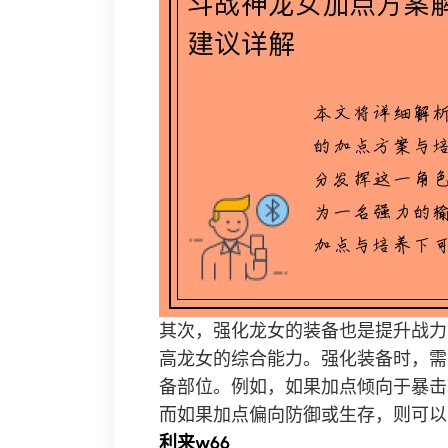
其次，强化龙女的装备也是提升战力
高龙女的综合能力。强化装备时，需
备部位。例如，如果加点倾向于暴击
而如果加点偏向防御或生存，则可以
利来w66