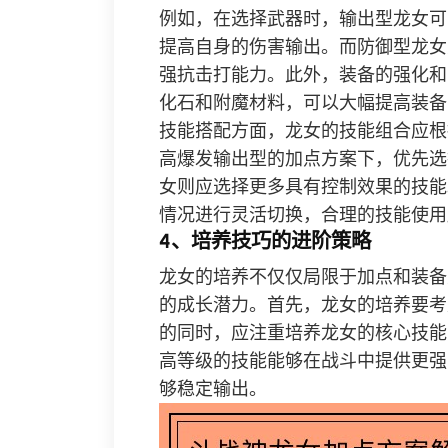
例如，在选择武器时，输出型龙女可
提高自身的伤害输出。而防御型龙女
强抗击打能力。此外，装备的强化和
化石和附魔材料，可以大幅提高装备
技能搭配方面，龙女的技能组合应根
高爆发输出型的加点方案下，优先选
女则应选择更多具有控制效果的技能
情况进行灵活切换，合理的技能使用
4、培养技巧的进阶策略
龙女的培养不仅仅局限于加点和装备
的成长潜力。首先，龙女的培养要考
的同时，应注重培养龙女的核心技能
高等级的技能能够在战斗中提供更强
够稳定输出。