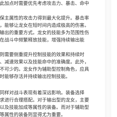
此加点时需要优先考虑攻击力、暴击、命中
保主属性的攻击力得到最大化提升。暴击率
，能够让龙女在短时间内造成极高的伤害。
输出的重要方式。龙女的技能多为范围性伤
在战斗中频繁释放技能，增强持续输出能
则需要侧重提升控制技能的效果和持续时
、减速效果以及技能命中的准确度。此外，
不可少的。龙女作为辅助型控制角色，应具
时能够存活并持续输出控制技能。
同样对战斗表现有着深远影响。装备选择
求进行合理搭配。对于输出型的龙女，主要
以及技能加成等属性的装备。而对于辅助型
等属性的装备则显得尤为重要。