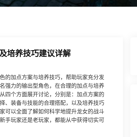
及培养技巧建议详解
色的加点方案与培养技巧，帮助玩家充分发
名强力的输出型角色，在合理的加点与培养
从四个方面展开讨论，分别是：加点方案的
择、装备与技能的合理搭配，以及培养技巧
家可以全面了解如何科学地提升龙女的战斗
新手玩家还是老玩家，都能从中获得切实可