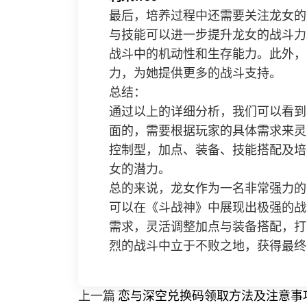
最后，培养过程中还需要关注龙女的
与技能可以进一步提升龙女的战斗力
战斗中的机动性和生存能力。此外，
力，为她提供更多的战斗支持。
总结：
通过以上的详细分析，我们可以看到
面的，需要根据玩家的具体需求来灵
控制型，加点、装备、技能搭配及培
女的潜力。
总的来说，龙女作为一名非常强力的
可以在《斗战神》中展现出极强的战
需求，灵活调整加点与装备搭配，打
烈的战斗中立于不败之地，获得最终
上一篇
恋与深空兑换码领取方法及注意事