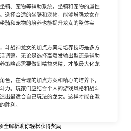
坐骑、宠物等辅助系统。坐骑和宠物的属性
。选择合适的坐骑和宠物，能够增强龙女在
坐骑和宠物的培养也能提升龙女的整体实
，斗战神龙女的加点方案与培养技巧是多方
活调整。无论是选择高爆发输出型还是辅助
养策略都需要做到精益求精，才能最大化龙
角色，在合理的加点方案和精心的培养下，
斗力。玩家们应结合个人的游戏风格和战斗
造出最适合自己玩法的龙女。这样才能在激
的胜利。
项全解析助你轻松获得奖励