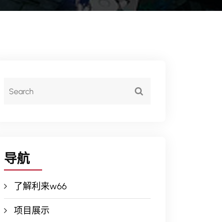
导航
了解利来w66
项目展示